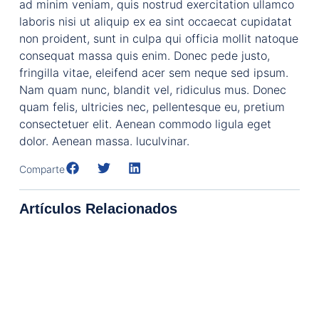
ad minim veniam, quis nostrud exercitation ullamco
laboris nisi ut aliquip ex ea sint occaecat cupidatat
non proident, sunt in culpa qui officia mollit natoque
consequat massa quis enim. Donec pede justo,
fringilla vitae, eleifend acer sem neque sed ipsum.
Nam quam nunc, blandit vel, ridiculus mus. Donec
quam felis, ultricies nec, pellentesque eu, pretium
consectetuer elit. Aenean commodo ligula eget
dolor. Aenean massa. luculvinar.
Comparte
Artículos Relacionados