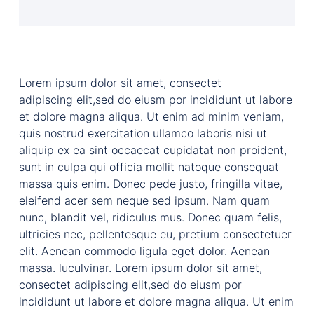
Lorem ipsum dolor sit amet, consectet
adipiscing elit,sed do eiusm por incididunt ut labore
et dolore magna aliqua. Ut enim ad minim veniam,
quis nostrud exercitation ullamco laboris nisi ut
aliquip ex ea sint occaecat cupidatat non proident,
sunt in culpa qui officia mollit natoque consequat
massa quis enim. Donec pede justo, fringilla vitae,
eleifend acer sem neque sed ipsum. Nam quam
nunc, blandit vel, ridiculus mus. Donec quam felis,
ultricies nec, pellentesque eu, pretium consectetuer
elit. Aenean commodo ligula eget dolor. Aenean
massa. luculvinar. Lorem ipsum dolor sit amet,
consectet adipiscing elit,sed do eiusm por
incididunt ut labore et dolore magna aliqua. Ut enim