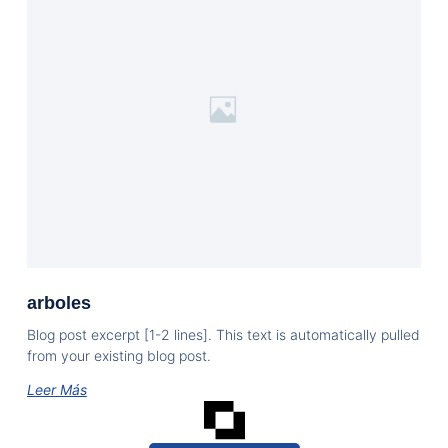
arboles
Blog post excerpt [1-2 lines]. This text is automatically pulled
from your existing blog post.
Leer Más