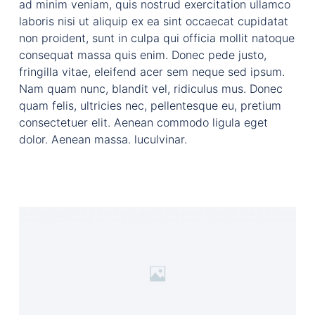
ad minim veniam, quis nostrud exercitation ullamco
laboris nisi ut aliquip ex ea sint occaecat cupidatat
non proident, sunt in culpa qui officia mollit natoque
consequat massa quis enim. Donec pede justo,
fringilla vitae, eleifend acer sem neque sed ipsum.
Nam quam nunc, blandit vel, ridiculus mus. Donec
quam felis, ultricies nec, pellentesque eu, pretium
consectetuer elit. Aenean commodo ligula eget
dolor. Aenean massa. luculvinar.