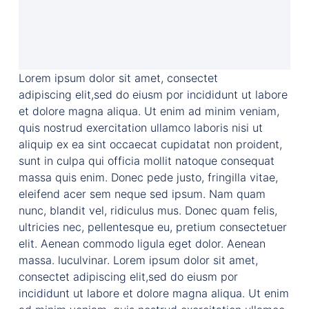
Lorem ipsum dolor sit amet, consectet
adipiscing elit,sed do eiusm por incididunt ut labore
et dolore magna aliqua. Ut enim ad minim veniam,
quis nostrud exercitation ullamco laboris nisi ut
aliquip ex ea sint occaecat cupidatat non proident,
sunt in culpa qui officia mollit natoque consequat
massa quis enim. Donec pede justo, fringilla vitae,
eleifend acer sem neque sed ipsum. Nam quam
nunc, blandit vel, ridiculus mus. Donec quam felis,
ultricies nec, pellentesque eu, pretium consectetuer
elit. Aenean commodo ligula eget dolor. Aenean
massa. luculvinar. Lorem ipsum dolor sit amet,
consectet adipiscing elit,sed do eiusm por
incididunt ut labore et dolore magna aliqua. Ut enim