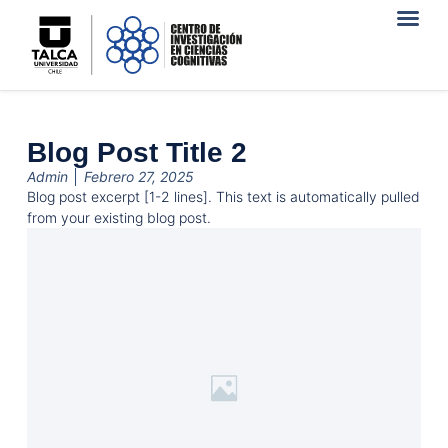
Blog Post Title 2
Admin
Febrero 27, 2025
Blog post excerpt [1-2 lines]. This text is automatically pulled
from your existing blog post.