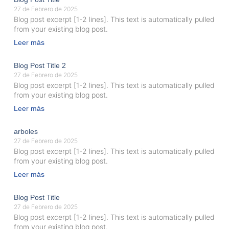
27 de Febrero de 2025
Blog post excerpt [1-2 lines]. This text is automatically pulled
from your existing blog post.
Leer más
Blog Post Title 2
27 de Febrero de 2025
Blog post excerpt [1-2 lines]. This text is automatically pulled
from your existing blog post.
Leer más
arboles
27 de Febrero de 2025
Blog post excerpt [1-2 lines]. This text is automatically pulled
from your existing blog post.
Leer más
Blog Post Title
27 de Febrero de 2025
Blog post excerpt [1-2 lines]. This text is automatically pulled
from your existing blog post.