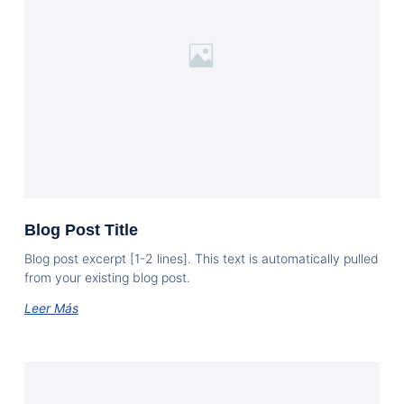
Blog Post Title
Blog post excerpt [1-2 lines]. This text is automatically pulled
from your existing blog post.
Leer Más