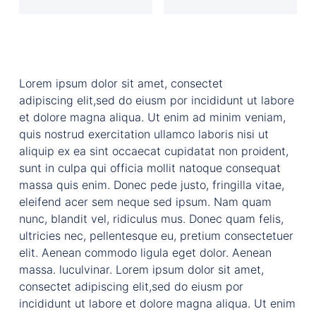
Lorem ipsum dolor sit amet, consectet
adipiscing elit,sed do eiusm por incididunt ut labore
et dolore magna aliqua. Ut enim ad minim veniam,
quis nostrud exercitation ullamco laboris nisi ut
aliquip ex ea sint occaecat cupidatat non proident,
sunt in culpa qui officia mollit natoque consequat
massa quis enim. Donec pede justo, fringilla vitae,
eleifend acer sem neque sed ipsum. Nam quam
nunc, blandit vel, ridiculus mus. Donec quam felis,
ultricies nec, pellentesque eu, pretium consectetuer
elit. Aenean commodo ligula eget dolor. Aenean
massa. luculvinar. Lorem ipsum dolor sit amet,
consectet adipiscing elit,sed do eiusm por
incididunt ut labore et dolore magna aliqua. Ut enim