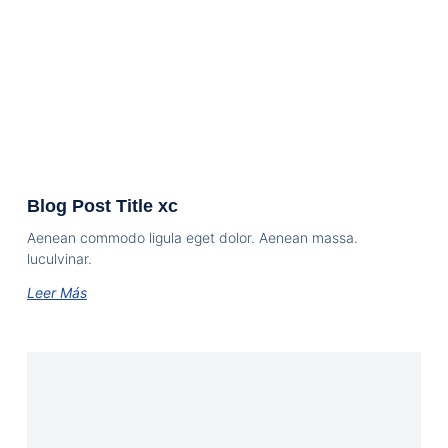
Blog Post Title xc
Aenean commodo ligula eget dolor. Aenean massa.
luculvinar.
Leer Más